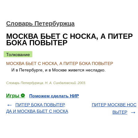
Словарь Петербуржца
МОСКВА БЬЕТ С НОСКА, А ПИТЕР
БОКА ПОВЫТЕР
Толкование
МОСКВА БЬЕТ С НОСКА, А ПИТЕР БОКА ПОВЫТЕР
И в Петербурге, и в Москве живется несладко.
Словарь Петербуржца
.
Н. А. Синдаловский
.
2003
.
Игры ⚽
Поможем сделать НИР
ПИТЕР БОКА ПОВЫТЕР,
ПИТЕР МОСКВЕ НОС
ДА И МОСКВА БЬЕТ С НОСКА
ВЫТЕР